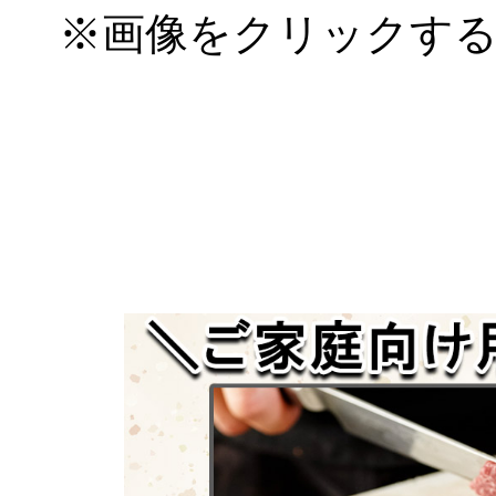
※画像をクリックす