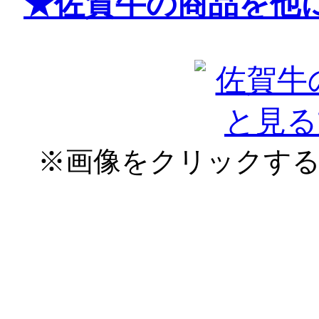
★佐賀牛の商品を他
※画像をクリックす