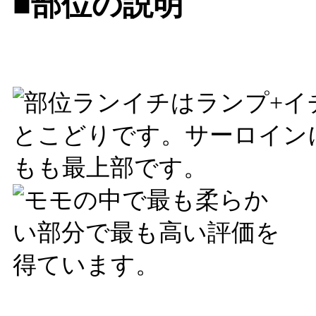
■部位の説明