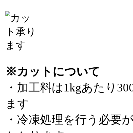
※カットについて
・加工料は1kgあたり3
ます
・冷凍処理を行う必要が