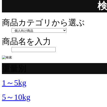
商品カテゴリから選ぶ
商品名を入力
重量別
1～5kg
5～10kg