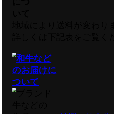
地域により送料が変わり
詳しくは下記表をご覧く