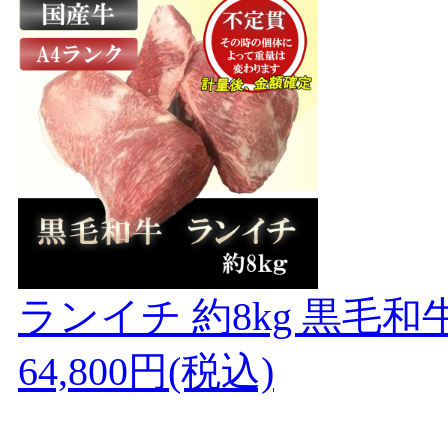
ランイチ 約8kg 黒毛和
64,800円(税込)