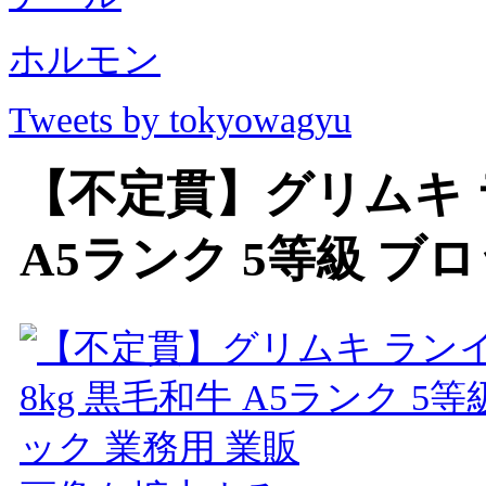
ホルモン
Tweets by tokyowagyu
【不定貫】グリムキ ラ
A5ランク 5等級 ブ